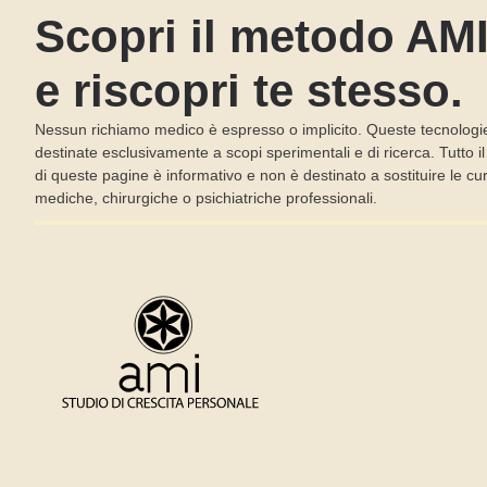
Scopri il metodo AM
e riscopri te stesso.
Nessun richiamo medico è espresso o implicito. Queste tecnologi
destinate esclusivamente a scopi sperimentali e di ricerca. Tutto i
di queste pagine è informativo e non è destinato a sostituire le cu
mediche, chirurgiche o psichiatriche professionali.