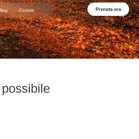
Prenota ora
Blog
Contatti
 possibile