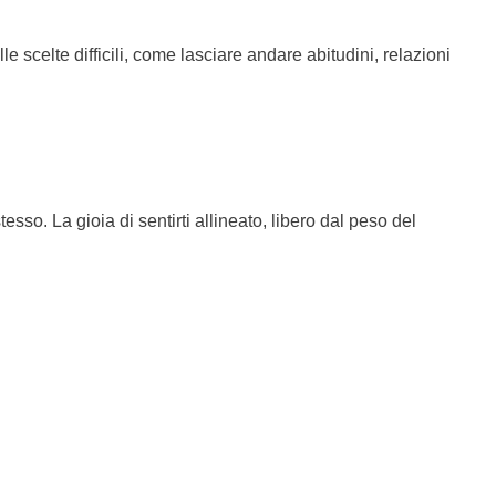
celte difficili, come lasciare andare abitudini, relazioni
esso. La gioia di sentirti allineato, libero dal peso del