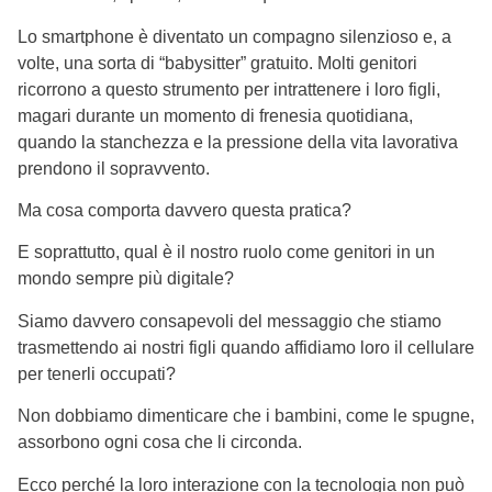
Lo smartphone è diventato un compagno silenzioso e, a
volte, una sorta di “babysitter” gratuito. Molti genitori
ricorrono a questo strumento per intrattenere i loro figli,
magari durante un momento di frenesia quotidiana,
quando la stanchezza e la pressione della vita lavorativa
prendono il sopravvento.
Ma cosa comporta davvero questa pratica?
E soprattutto, qual è il nostro ruolo come genitori in un
mondo sempre più digitale?
Siamo davvero consapevoli del messaggio che stiamo
trasmettendo ai nostri figli quando affidiamo loro il cellulare
per tenerli occupati?
Non dobbiamo dimenticare che i bambini, come le spugne,
assorbono ogni cosa che li circonda.
Ecco perché la loro interazione con la tecnologia non può