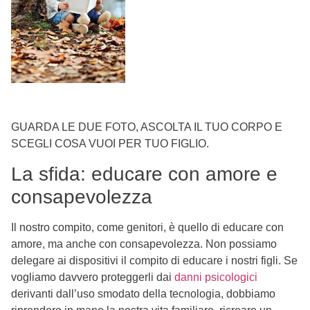
GUARDA LE DUE FOTO, ASCOLTA IL TUO CORPO E
SCEGLI COSA VUOI PER TUO FIGLIO.
La sfida: educare con amore e
consapevolezza
Il nostro compito, come genitori, è quello di educare con
amore, ma anche con consapevolezza. Non possiamo
delegare ai dispositivi il compito di educare i nostri figli. Se
vogliamo davvero proteggerli dai
danni psicologici
derivanti dall’uso smodato della tecnologia, dobbiamo