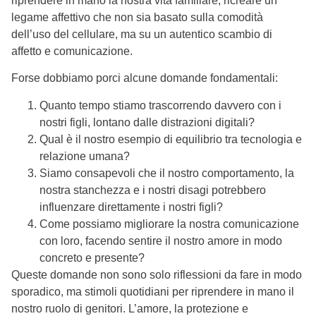
riprendere in mano la nostra vita familiare, ricreare un
legame affettivo che non sia basato sulla comodità
dell’uso del cellulare, ma su un autentico scambio di
affetto e comunicazione.
Forse dobbiamo porci alcune domande fondamentali:
Quanto tempo stiamo trascorrendo davvero con i
nostri figli, lontano dalle distrazioni digitali?
Qual è il nostro esempio di equilibrio tra tecnologia e
relazione umana?
Siamo consapevoli che il nostro comportamento, la
nostra stanchezza e i nostri disagi potrebbero
influenzare direttamente i nostri figli?
Come possiamo migliorare la nostra comunicazione
con loro, facendo sentire il nostro amore in modo
concreto e presente?
Queste domande non sono solo riflessioni da fare in modo
sporadico, ma stimoli quotidiani per riprendere in mano il
nostro ruolo di genitori. L’amore, la protezione e