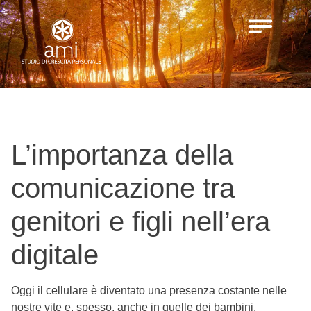
L’importanza della
comunicazione tra
genitori e figli nell’era
digitale
Oggi il cellulare è diventato una presenza costante nelle
nostre vite e, spesso, anche in quelle dei bambini.