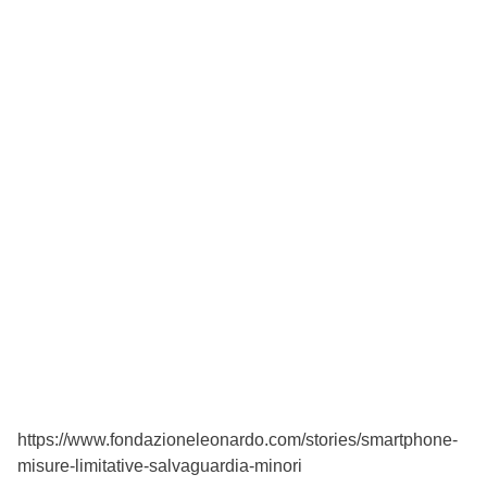
https://www.fondazioneleonardo.com/stories/smartphone-
misure-limitative-salvaguardia-minori