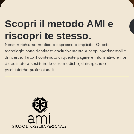
Scopri il metodo AMI e
riscopri te stesso.
Nessun richiamo medico è espresso o implicito. Queste
tecnologie sono destinate esclusivamente a scopi sperimentali e
di ricerca. Tutto il contenuto di queste pagine è informativo e non
è destinato a sostituire le cure mediche, chirurgiche o
psichiatriche professionali.