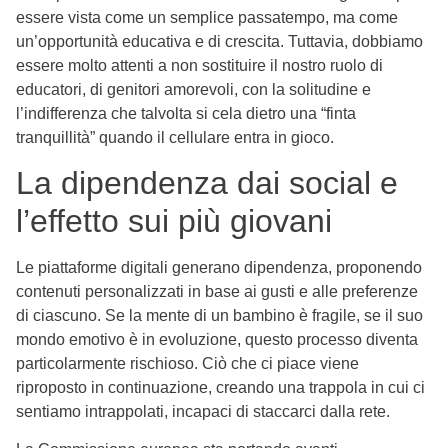
essere vista come un semplice passatempo, ma come
un’opportunità educativa e di crescita. Tuttavia, dobbiamo
essere molto attenti a non sostituire il nostro ruolo di
educatori, di genitori amorevoli, con la solitudine e
l’indifferenza che talvolta si cela dietro una “finta
tranquillità” quando il cellulare entra in gioco.
La dipendenza dai social e
l’effetto sui più giovani
Le piattaforme digitali generano dipendenza, proponendo
contenuti personalizzati in base ai gusti e alle preferenze
di ciascuno. Se la mente di un bambino è fragile, se il suo
mondo emotivo è in evoluzione, questo processo diventa
particolarmente rischioso. Ciò che ci piace viene
riproposto in continuazione, creando una trappola in cui ci
sentiamo intrappolati, incapaci di staccarci dalla rete.