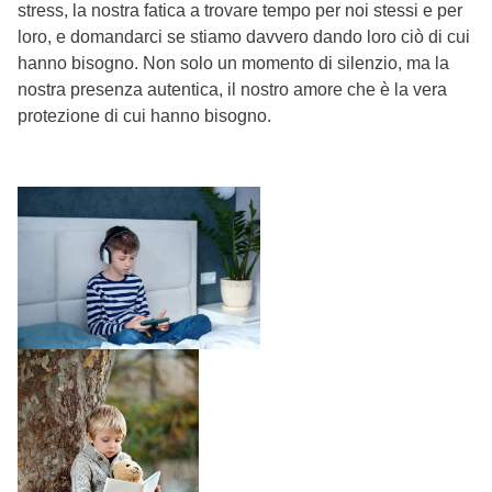
stress, la nostra fatica a trovare tempo per noi stessi e per
loro, e domandarci se stiamo davvero dando loro ciò di cui
hanno bisogno. Non solo un momento di silenzio, ma la
nostra presenza autentica, il nostro amore che è la vera
protezione di cui hanno bisogno.