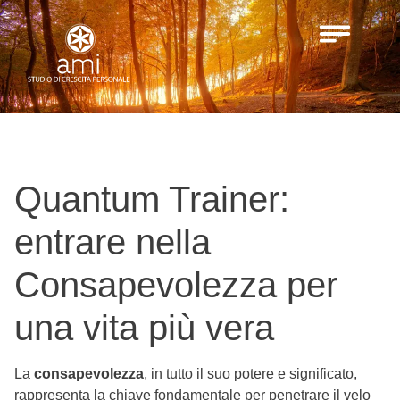
Quantum Trainer:
entrare nella
Consapevolezza per
una vita più vera
La
consapevolezza
, in tutto il suo potere e significato,
rappresenta la chiave fondamentale per penetrare il velo