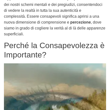
dei nostri schemi mentali e dei pregiudizi, consentendoci
di vedere la realtà in tutta la sua autenticità e
complessità.
Essere consapevoli significa aprirsi a una
nuova dimensione di comprensione e
percezione
, dove
siamo in grado di cogliere la verità al di là delle apparenze
superficiali.
Perché la Consapevolezza è
Importante?