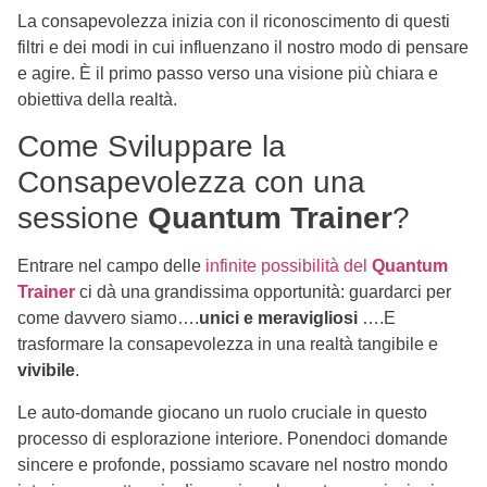
La consapevolezza inizia con il riconoscimento di questi
filtri e dei modi in cui influenzano il nostro modo di pensare
e agire. È il primo passo verso una visione più chiara e
obiettiva della realtà.
Come Sviluppare la
Consapevolezza con una
sessione
Quantum Trainer
?
Entrare nel campo delle
infinite possibilità del
Quantum
Trainer
ci dà una grandissima opportunità: guardarci per
come davvero siamo….
unici e meravigliosi
….E
trasformare la consapevolezza in una realtà tangibile e
vivibile
.
Le auto-domande giocano un ruolo cruciale in questo
processo di esplorazione interiore. Ponendoci domande
sincere e profonde, possiamo scavare nel nostro mondo