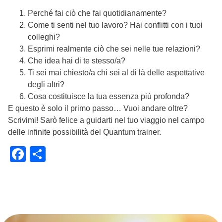
Perché fai ciò che fai quotidianamente?
Come ti senti nel tuo lavoro? Hai conflitti con i tuoi
colleghi?
Esprimi realmente ciò che sei nelle tue relazioni?
Che idea hai di te stesso/a?
Ti sei mai chiesto/a chi sei al di là delle aspettative
degli altri?
Cosa costituisce la tua essenza più profonda?
E questo è solo il primo passo… Vuoi andare oltre?
Scrivimi! Sarò felice a guidarti nel tuo viaggio nel campo
delle infinite possibilità del Quantum trainer.
Facebook
Condividi