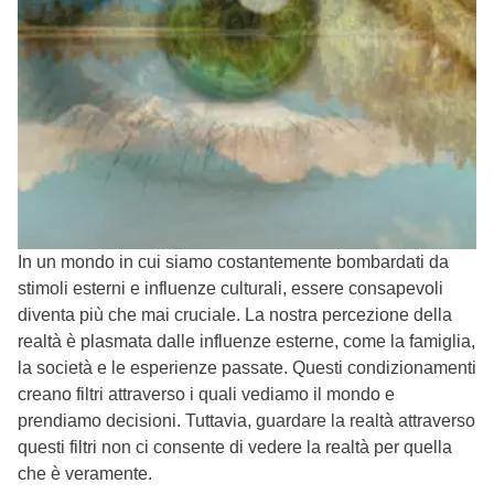
In un mondo in cui siamo costantemente bombardati da
stimoli esterni e influenze culturali, essere consapevoli
diventa più che mai cruciale.
La nostra percezione della
realtà è plasmata dalle influenze esterne, come la famiglia,
la società e le esperienze passate. Questi condizionamenti
creano filtri attraverso i quali vediamo il mondo e
prendiamo decisioni. Tuttavia, guardare la realtà attraverso
questi filtri non ci consente di vedere la realtà per quella
che è veramente.