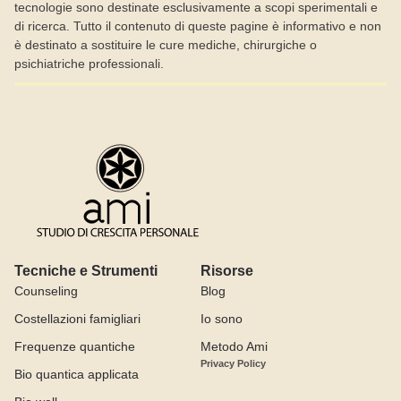
tecnologie sono destinate esclusivamente a scopi sperimentali e
di ricerca. Tutto il contenuto di queste pagine è informativo e non
è destinato a sostituire le cure mediche, chirurgiche o
psichiatriche professionali.
Tecniche e Strumenti
Risorse
Counseling
Blog
Costellazioni famigliari
Io sono
Frequenze quantiche
Metodo Ami
Privacy Policy
Bio quantica applicata