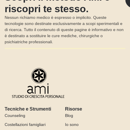
riscopri te stesso.
Nessun richiamo medico è espresso o implicito. Queste
tecnologie sono destinate esclusivamente a scopi sperimentali e
di ricerca. Tutto il contenuto di queste pagine è informativo e non
è destinato a sostituire le cure mediche, chirurgiche o
psichiatriche professionali.
Tecniche e Strumenti
Risorse
Counseling
Blog
Costellazioni famigliari
Io sono