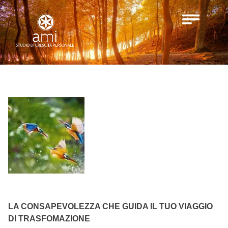
LA CONSAPEVOLEZZA CHE GUIDA IL TUO VIAGGIO
DI TRASFOMAZIONE