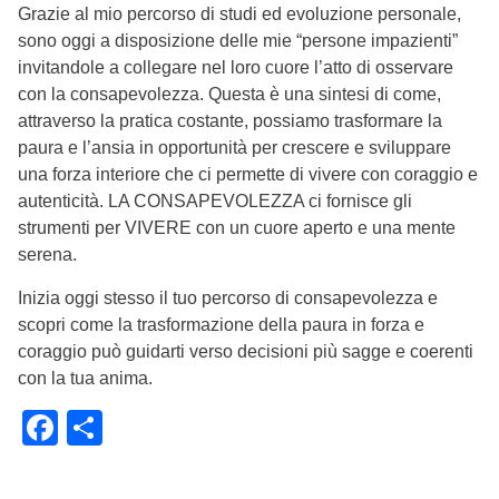
Grazie al mio percorso di studi ed evoluzione personale,
sono oggi a disposizione delle mie “persone impazienti”
invitandole a collegare nel loro cuore l’atto di osservare
con la consapevolezza. Questa è una sintesi di come,
attraverso la pratica costante, possiamo trasformare la
paura e l’ansia in opportunità per crescere e sviluppare
una forza interiore che ci permette di vivere con coraggio e
autenticità. LA CONSAPEVOLEZZA ci fornisce gli
strumenti per VIVERE con un cuore aperto e una mente
serena.
Inizia oggi stesso il tuo percorso di consapevolezza e
scopri come la trasformazione della paura in forza e
coraggio può guidarti verso decisioni più sagge e coerenti
con la tua anima.
Facebook
Condividi