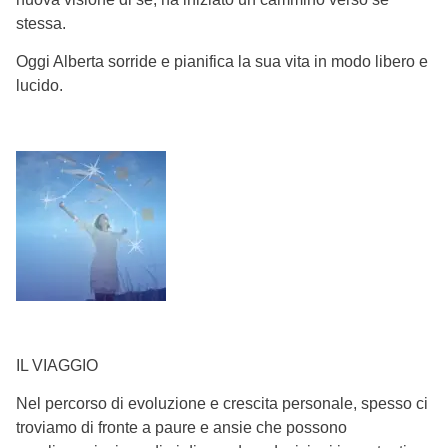
stessa.
Oggi Alberta sorride e pianifica la sua vita in modo libero e
lucido.
IL VIAGGIO
Nel percorso di evoluzione e crescita personale, spesso ci
troviamo di fronte a paure e ansie che possono