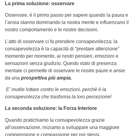
La prima soluzione: osservare
Osservare, è il primo passo per sapere quando la paura e
l’ansia stanno dominando la nostra mente e influenzano il
nostro comportamento e le nostre decisioni.
L’atto di osservare ci fa prendere consapevolezza; la
consapevolezza è la capacità di “prestare attenzione”
momento per momento, ai nostri pensieri, emozioni e
sensazioni senza giudizio. Questo stato di presenza
mentale ci permette di osservare le nostre paure e ansie
da una
prospettiva più ampia.
E’ inutile lottare contro le emozioni, perchè è la
consapevolezza che trasforma la loro percezione!
La seconda soluzione: la Forza Interiore
Quando pratichiamo la consapevolezza grazie
all’osservazione, iniziamo a sviluppare una maggiore
comprensione e compassione per noi stessi.