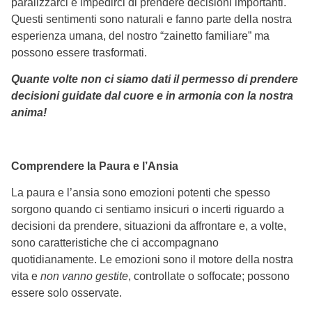
paralizzarci e impedirci di prendere decisioni importanti.
Questi sentimenti sono naturali e fanno parte della nostra
esperienza umana, del nostro “zainetto familiare” ma
possono essere trasformati.
Quante volte non ci siamo dati il permesso di prendere
decisioni guidate dal cuore e in armonia con la nostra
anima!
Comprendere la Paura e l’Ansia
La paura e l’ansia sono emozioni potenti che spesso
sorgono quando ci sentiamo insicuri o incerti riguardo a
decisioni da prendere, situazioni da affrontare e, a volte,
sono caratteristiche che ci accompagnano
quotidianamente. Le emozioni sono il motore della nostra
vita e
non vanno gestite
, controllate o soffocate; possono
essere solo osservate.