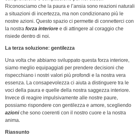
Riconosciamo che la paura e l’ansia sono reazioni naturali
a situazioni di incertezza, ma non condizionano più le
nostre azioni. Questo spazio ci permette di connetterci con
la nostra
forza interiore
e di attingere al coraggio che
risiede dentro di noi.
La terza soluzione: gentilezza
Una volta che abbiamo sviluppato questa forza interiore,
siamo meglio equipaggiati per prendere decisioni che
rispecchiano i nostri valori più profondi e la nostra vera
essenza. La consapevolezza ci aiuta a distinguere tra le
voci della paura e quelle della nostra saggezza interiore.
Invece di reagire impulsivamente alle nostre paure,
possiamo rispondere con gentilezza e amore, scegliendo
azioni
che sono coerenti con il nostro cuore e la nostra
anima.
Riassunto