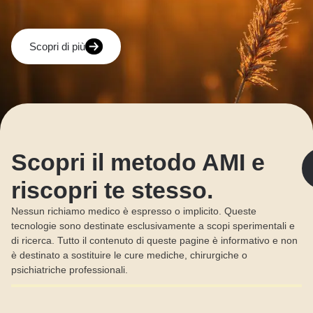
Scopri di più
Scopri il metodo AMI e
riscopri te stesso.
Nessun richiamo medico è espresso o implicito. Queste
tecnologie sono destinate esclusivamente a scopi sperimentali e
di ricerca. Tutto il contenuto di queste pagine è informativo e non
è destinato a sostituire le cure mediche, chirurgiche o
psichiatriche professionali.