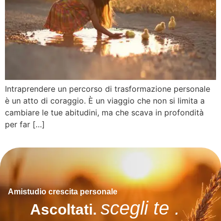
Intraprendere un percorso di trasformazione personale
è un atto di coraggio. È un viaggio che non si limita a
cambiare le tue abitudini, ma che scava in profondità
per far […]
Amistudio crescita personale
scegli te .
Ascoltati.