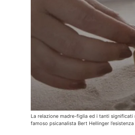
La relazione madre-figlia ed i tanti significati
famoso psicanalista Bert Hellinger l’esistenza 