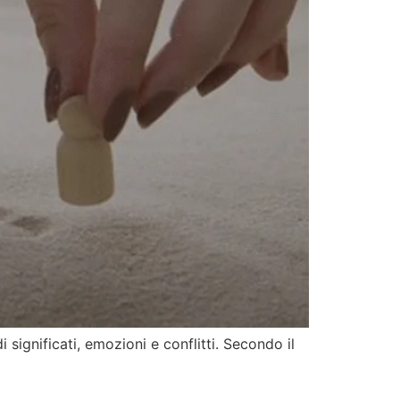
 significati, emozioni e conflitti. Secondo il