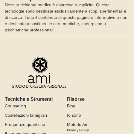
Nessun richiamo medico è espresso o implicito. Queste
tecnologie sono destinate esclusivamente a scopi sperimentali e
di ricerca. Tutto il contenuto di queste pagine è informativo e non
è destinato a sostituire le cure mediche, chirurgiche o
psichiatriche professionali.
Tecniche e Strumenti
Risorse
Counseling
Blog
Costellazioni famigliari
Io sono
Frequenze quantiche
Metodo Ami
Privacy Policy
Bio quantica applicata