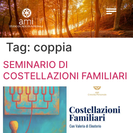
Tag:
coppia
SEMINARIO DI
COSTELLAZIONI FAMILIARI