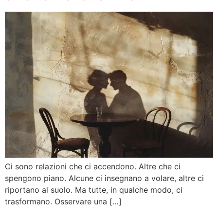
Ci sono relazioni che ci accendono. Altre che ci
spengono piano. Alcune ci insegnano a volare, altre ci
riportano al suolo. Ma tutte, in qualche modo, ci
trasformano. Osservare una […]