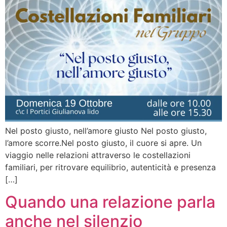
Nel posto giusto, nell’amore giusto Nel posto giusto,
l’amore scorre.Nel posto giusto, il cuore si apre. Un
viaggio nelle relazioni attraverso le costellazioni
familiari, per ritrovare equilibrio, autenticità e presenza
[…]
Quando una relazione parla
anche nel silenzio