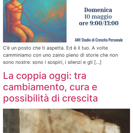
C’è un posto che ti aspetta. Ed è il tuo. A volte
camminiamo con uno zaino pieno di storie che non
sono nostre: sono i sospiri, i silenzi e gli […]
La coppia oggi: tra
cambiamento, cura e
possibilità di crescita