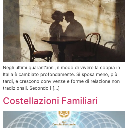
Negli ultimi quarant’anni, il modo di vivere la coppia in
Italia è cambiato profondamente. Si sposa meno, più
tardi, e crescono convivenze e forme di relazione non
tradizionali. Secondo i […]
Costellazioni Familiari