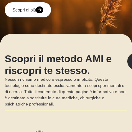
Scopri di più
Scopri il metodo AMI e
riscopri te stesso.
Nessun richiamo medico è espresso o implicito. Queste
tecnologie sono destinate esclusivamente a scopi sperimentali e
di ricerca. Tutto il contenuto di queste pagine è informativo e non
è destinato a sostituire le cure mediche, chirurgiche o
psichiatriche professionali.