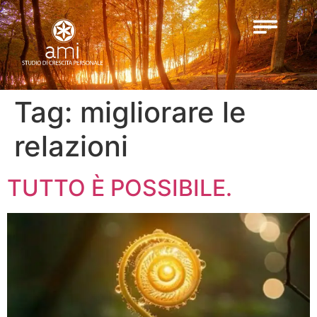
Tag:
migliorare le
relazioni
TUTTO È POSSIBILE.