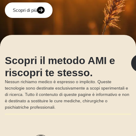
Scopri di più
Scopri il metodo AMI e
riscopri te stesso.
Nessun richiamo medico è espresso o implicito. Queste
tecnologie sono destinate esclusivamente a scopi sperimentali e
di ricerca. Tutto il contenuto di queste pagine è informativo e non
è destinato a sostituire le cure mediche, chirurgiche o
psichiatriche professionali.