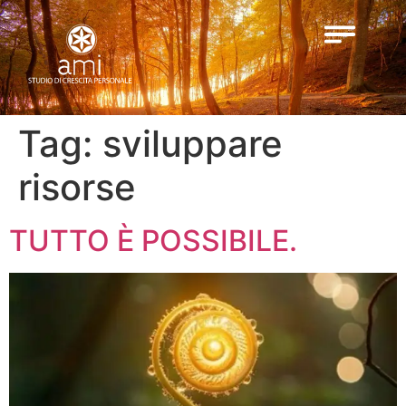
Tag:
sviluppare
risorse
TUTTO È POSSIBILE.