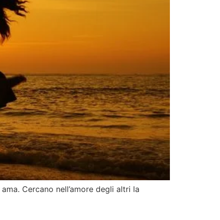
ma. Cercano nell’amore degli altri la