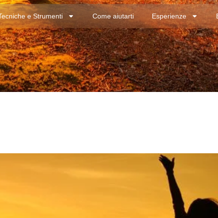
Tecniche e Strumenti
Come aiutarti
Esperienze