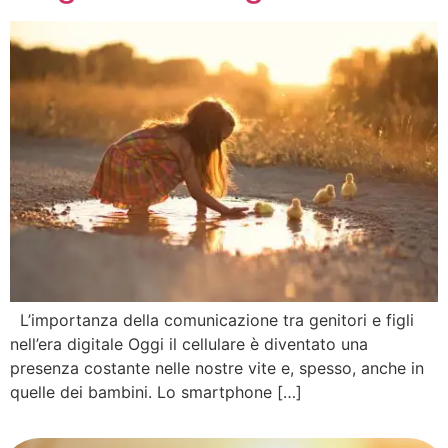
L’importanza della comunicazione tra genitori e figli
nell’era digitale Oggi il cellulare è diventato una
presenza costante nelle nostre vite e, spesso, anche in
quelle dei bambini. Lo smartphone […]