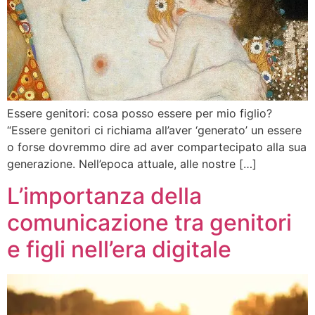
Essere genitori: cosa posso essere per mio figlio?
“Essere genitori ci richiama all’aver ‘generato’ un essere
o forse dovremmo dire ad aver compartecipato alla sua
generazione. Nell’epoca attuale, alle nostre […]
L’importanza della
comunicazione tra genitori
e figli nell’era digitale