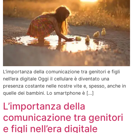
L’importanza della comunicazione tra genitori e figli
nell’era digitale Oggi il cellulare è diventato una
presenza costante nelle nostre vite e, spesso, anche in
quelle dei bambini. Lo smartphone è […]
L’importanza della
comunicazione tra genitori
e figli nell’era digitale