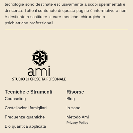
tecnologie sono destinate esclusivamente a scopi sperimentali e
di ricerca. Tutto il contenuto di queste pagine è informativo e non
è destinato a sostituire le cure mediche, chirurgiche o
psichiatriche professionali.
Tecniche e Strumenti
Risorse
Counseling
Blog
Costellazioni famigliari
Io sono
Frequenze quantiche
Metodo Ami
Privacy Policy
Bio quantica applicata