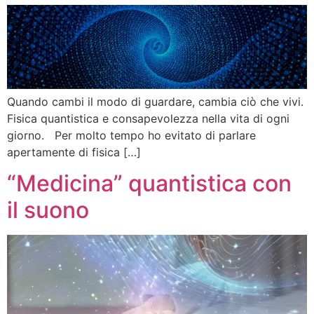
Quando cambi il modo di guardare, cambia ciò che vivi.
Fisica quantistica e consapevolezza nella vita di ogni
giorno. Per molto tempo ho evitato di parlare
apertamente di fisica […]
“Medicina” quantistica con
il suono