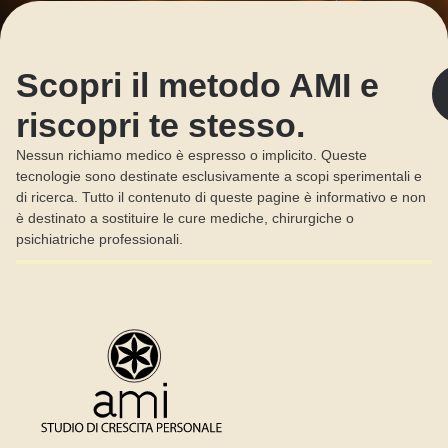
Scopri il metodo AMI e
riscopri te stesso.
Nessun richiamo medico è espresso o implicito. Queste
tecnologie sono destinate esclusivamente a scopi sperimentali e
di ricerca. Tutto il contenuto di queste pagine è informativo e non
è destinato a sostituire le cure mediche, chirurgiche o
psichiatriche professionali.