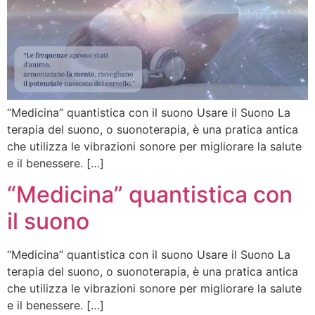
“Medicina” quantistica con il suono Usare il Suono La
terapia del suono, o suonoterapia, è una pratica antica
che utilizza le vibrazioni sonore per migliorare la salute
e il benessere. […]
“Medicina” quantistica con
il suono
“Medicina” quantistica con il suono Usare il Suono La
terapia del suono, o suonoterapia, è una pratica antica
che utilizza le vibrazioni sonore per migliorare la salute
e il benessere. […]