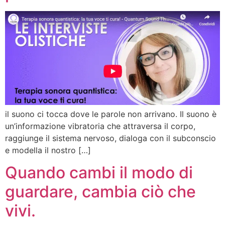
il suono ci tocca dove le parole non arrivano. Il suono è
un’informazione vibratoria che attraversa il corpo,
raggiunge il sistema nervoso, dialoga con il subconscio
e modella il nostro […]
Quando cambi il modo di
guardare, cambia ciò che
vivi.