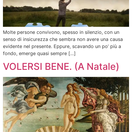
Molte persone convivono, spesso in silenzio, con un
senso di insicurezza che sembra non avere una causa
evidente nel presente. Eppure, scavando un po’ più a
fondo, emerge quasi sempre […]
VOLERSI BENE. (A Natale)