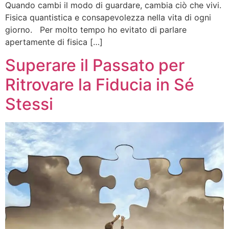
Quando cambi il modo di guardare, cambia ciò che vivi.
Fisica quantistica e consapevolezza nella vita di ogni
giorno. Per molto tempo ho evitato di parlare
apertamente di fisica […]
Superare il Passato per
Ritrovare la Fiducia in Sé
Stessi