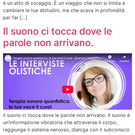
è un atto di coraggio. È un viaggio che non si limita a
cambiare le tue abitudini, ma che scava in profondità
per far […]
Il suono ci tocca dove le
parole non arrivano.
il suono ci tocca dove le parole non arrivano. Il suono è
un’informazione vibratoria che attraversa il corpo,
raggiunge il sistema nervoso, dialoga con il subconscio