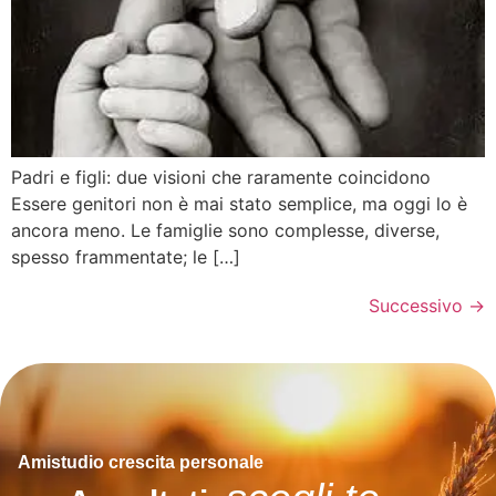
Padri e figli: due visioni che raramente coincidono
Essere genitori non è mai stato semplice, ma oggi lo è
ancora meno. Le famiglie sono complesse, diverse,
spesso frammentate; le […]
Successivo
→
Amistudio crescita personale