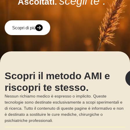
scegli te .
Ascoltati.
Scopri di più
Scopri il metodo AMI e
riscopri te stesso.
Nessun richiamo medico è espresso o implicito. Queste
tecnologie sono destinate esclusivamente a scopi sperimentali e
di ricerca. Tutto il contenuto di queste pagine è informativo e non
è destinato a sostituire le cure mediche, chirurgiche o
psichiatriche professionali.