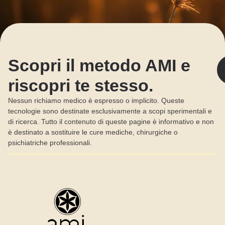
Scopri il metodo AMI e
riscopri te stesso.
Nessun richiamo medico è espresso o implicito. Queste
tecnologie sono destinate esclusivamente a scopi sperimentali e
di ricerca. Tutto il contenuto di queste pagine è informativo e non
è destinato a sostituire le cure mediche, chirurgiche o
psichiatriche professionali.