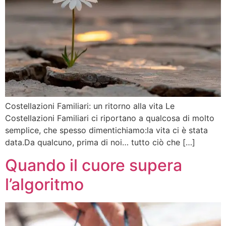
Costellazioni Familiari: un ritorno alla vita Le
Costellazioni Familiari ci riportano a qualcosa di molto
semplice, che spesso dimentichiamo:la vita ci è stata
data.Da qualcuno, prima di noi… tutto ciò che […]
Quando il cuore supera
l’algoritmo