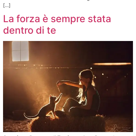
[…]
La forza è sempre stata
dentro di te