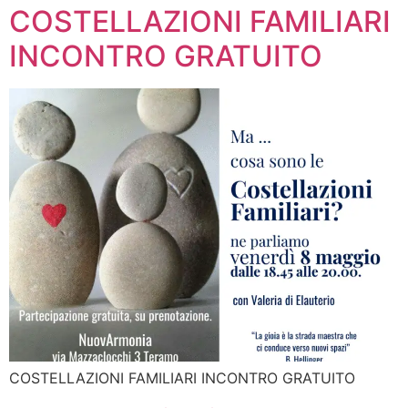
COSTELLAZIONI FAMILIARI
INCONTRO GRATUITO
COSTELLAZIONI FAMILIARI INCONTRO GRATUITO