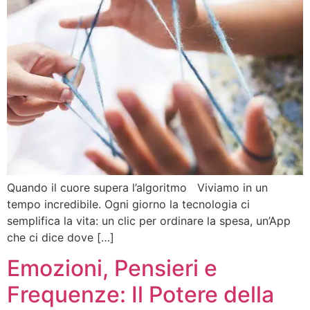
Quando il cuore supera l’algoritmo Viviamo in un
tempo incredibile. Ogni giorno la tecnologia ci
semplifica la vita: un clic per ordinare la spesa, un’App
che ci dice dove […]
Emozioni, Pensieri e
Frequenze: Il Potere della