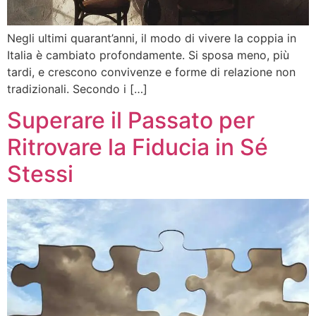
Negli ultimi quarant’anni, il modo di vivere la coppia in
Italia è cambiato profondamente. Si sposa meno, più
tardi, e crescono convivenze e forme di relazione non
tradizionali. Secondo i […]
Superare il Passato per
Ritrovare la Fiducia in Sé
Stessi